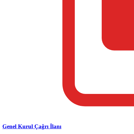
Genel Kurul Çağrı İlanı