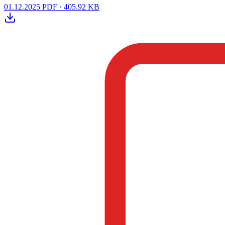
01.12.2025
PDF · 405.92 KB