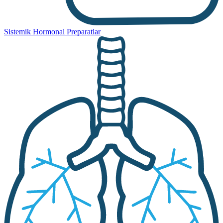
Sistemik Hormonal Preparatlar