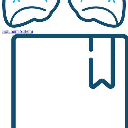
Solunum Sistemi