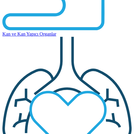
Kan ve Kan Yapıcı Organlar