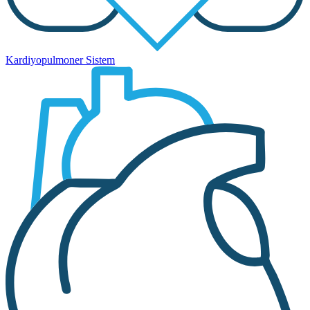
Kardiyopulmoner Sistem