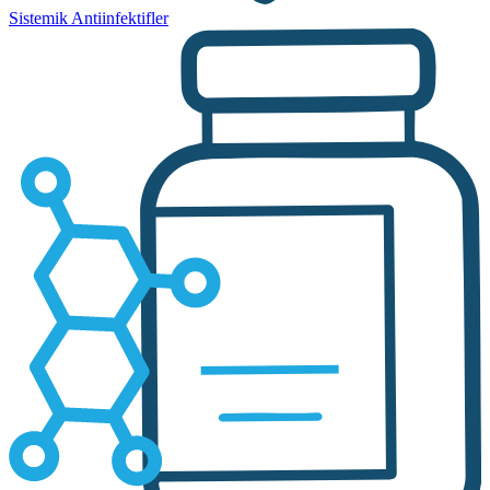
Sistemik Antiinfektifler