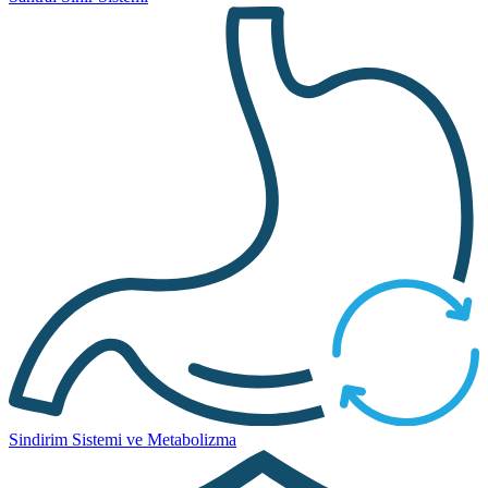
Sindirim Sistemi ve Metabolizma