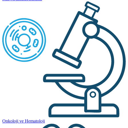
Onkoloji ve Hematoloji