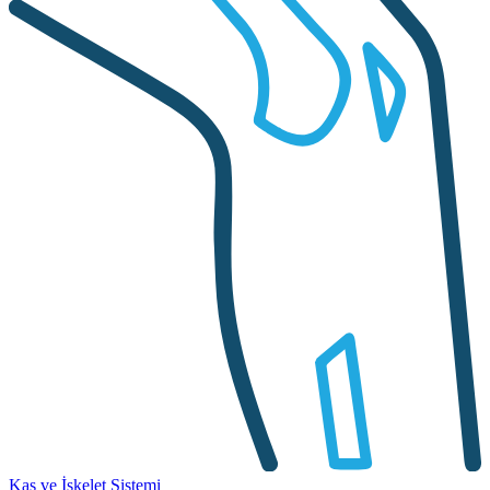
Kas ve İskelet Sistemi