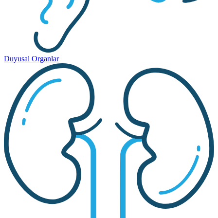
Duyusal Organlar