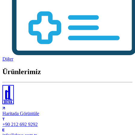
Diğer
Ürünlerimiz
Haritada Görüntüle
+90 212 692 9292