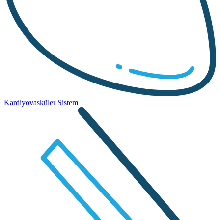
Kardiyovasküler Sistem