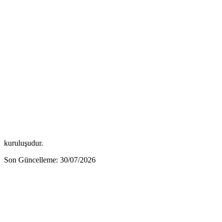
kuruluşudur.
Son Güncelleme: 30/07/2026