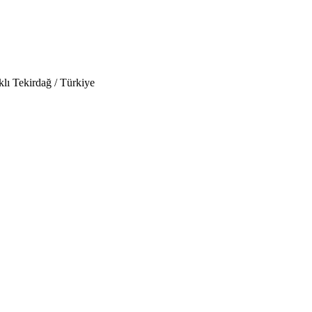
lı Tekirdağ / Türkiye