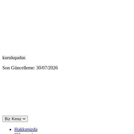
kuruluşudur.
Son Güncelleme: 30/07/2026
Biz Kimiz
Hakkımızda