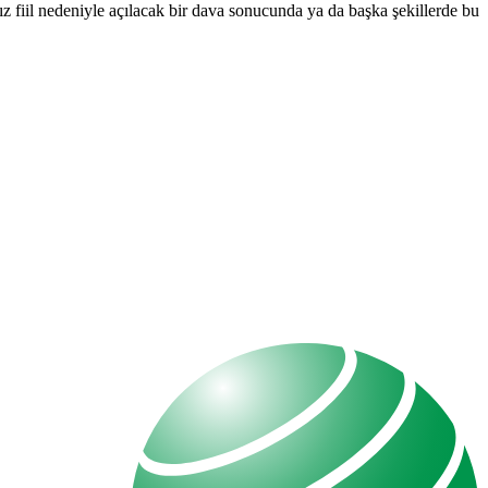
z fiil nedeniyle açılacak bir dava sonucunda ya da başka şekillerde bu